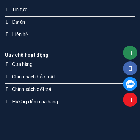
Tin tức
Dự án
Liên hệ
Quy chế hoạt động
Cửa hàng
Chính sách bảo mật
Chính sách đổi trả
Hướng dẫn mua hàng