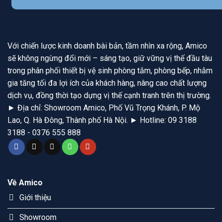
Với chiến lược kinh doanh bài bản, tầm nhìn xa rộng, Amico
sẽ không ngừng đổi mới – sáng tạo, giữ vững vị thế đầu tàu
trong phân phối thiết bị vệ sinh phòng tắm, phòng bếp, nhằm
gia tăng tối đa lợi ích của khách hàng, nâng cao chất lượng
dịch vụ, đồng thời tạo dựng vị thế cạnh tranh trên thị trường.
► Địa chỉ: Showroom Amico, Phố Vũ Trọng Khánh, P. Mộ
Lao, Q. Hà Đông, Thành phố Hà Nội. ► Hotline: 09 3188
3188 - 0376 555 888
Về Amico
Giới thiệu
Showroom