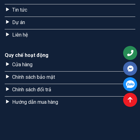
Tin tức
Dự án
Liên hệ
Quy chế hoạt động
Cửa hàng
Chính sách bảo mật
Chính sách đổi trả
Hướng dẫn mua hàng