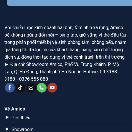
Với chiến lược kinh doanh bài bản, tầm nhìn xa rộng, Amico
sẽ không ngừng đổi mới – sáng tạo, giữ vững vị thế đầu tàu
trong phân phối thiết bị vệ sinh phòng tắm, phòng bếp, nhằm
gia tăng tối đa lợi ích của khách hàng, nâng cao chất lượng
dịch vụ, đồng thời tạo dựng vị thế cạnh tranh trên thị trường.
► Địa chỉ: Showroom Amico, Phố Vũ Trọng Khánh, P. Mộ
Lao, Q. Hà Đông, Thành phố Hà Nội. ► Hotline: 09 3188
3188 - 0376 555 888
Về Amico
Giới thiệu
Showroom