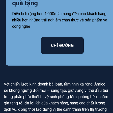
quà tặng
Diện tích rộng hơn 1.000m2, mang đến cho khách hàng
nhiều hơn những trải nghiệm chân thực về sản phẩm và
công nghệ
CHỈ ĐƯỜNG
Với chiến lược kinh doanh bài bản, tầm nhìn xa rộng, Amico
sẽ không ngừng đổi mới – sáng tạo, giữ vững vị thế đầu tàu
trong phân phối thiết bị vệ sinh phòng tắm, phòng bếp, nhằm
gia tăng tối đa lợi ích của khách hàng, nâng cao chất lượng
dịch vụ, đồng thời tạo dựng vị thế cạnh tranh trên thị trường.