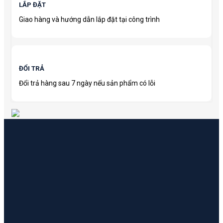
LẮP ĐẶT
Giao hàng và hướng dẫn lắp đặt tại công trình
ĐỔI TRẢ
Đổi trả hàng sau 7 ngày nếu sản phẩm có lỗi