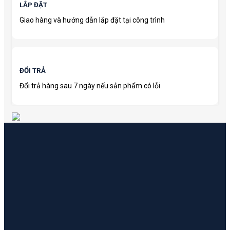
LẮP ĐẶT
Giao hàng và hướng dẫn lắp đặt tại công trình
ĐỔI TRẢ
Đổi trả hàng sau 7 ngày nếu sản phẩm có lỗi