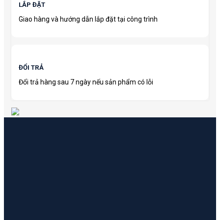
LẮP ĐẶT
Giao hàng và hướng dẫn lắp đặt tại công trình
ĐỔI TRẢ
Đổi trả hàng sau 7 ngày nếu sản phẩm có lỗi