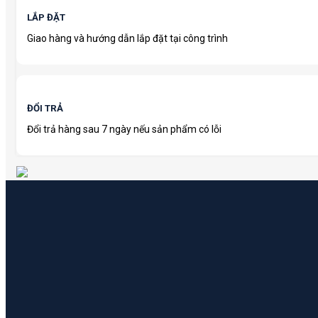
LẮP ĐẶT
Giao hàng và hướng dẫn lắp đặt tại công trình
ĐỔI TRẢ
Đổi trả hàng sau 7 ngày nếu sản phẩm có lỗi