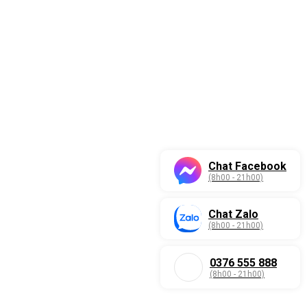
Chat Facebook
(8h00 - 21h00)
Chat Zalo
(8h00 - 21h00)
0376 555 888
(8h00 - 21h00)