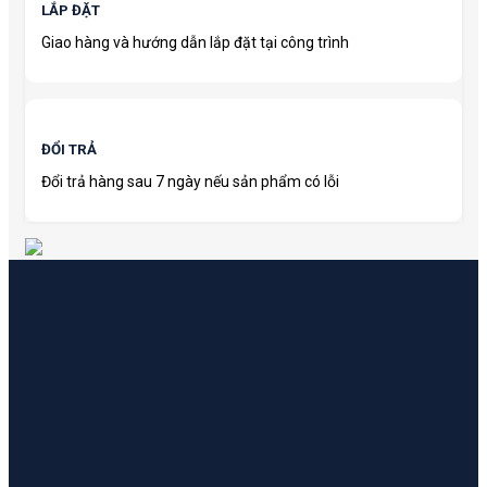
LẮP ĐẶT
Giao hàng và hướng dẫn lắp đặt tại công trình
ĐỔI TRẢ
Đổi trả hàng sau 7 ngày nếu sản phẩm có lỗi