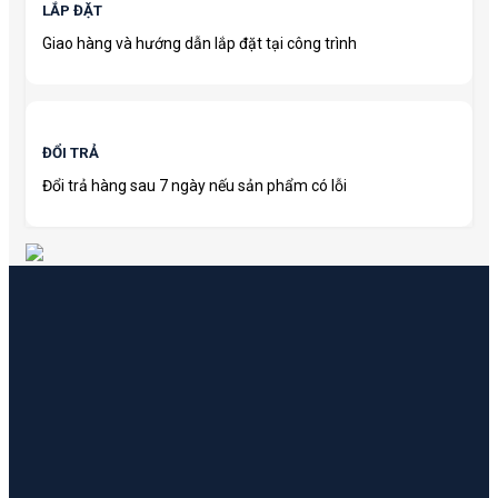
LẮP ĐẶT
Giao hàng và hướng dẫn lắp đặt tại công trình
ĐỔI TRẢ
Đổi trả hàng sau 7 ngày nếu sản phẩm có lỗi