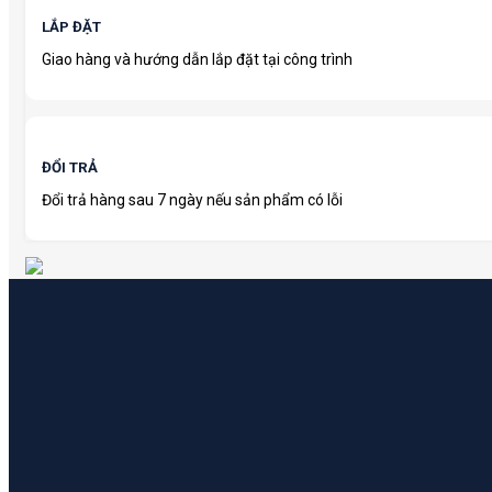
LẮP ĐẶT
Giao hàng và hướng dẫn lắp đặt tại công trình
ĐỔI TRẢ
Đổi trả hàng sau 7 ngày nếu sản phẩm có lỗi