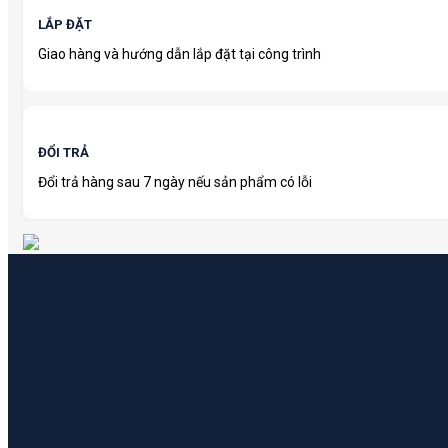
LẮP ĐẶT
Giao hàng và hướng dẫn lắp đặt tại công trình
ĐỔI TRẢ
Đổi trả hàng sau 7 ngày nếu sản phẩm có lỗi