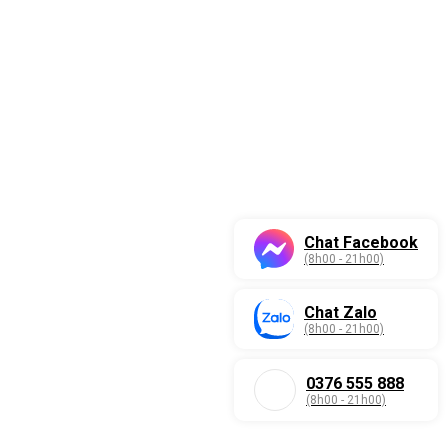
Chat Facebook
(8h00 - 21h00)
Chat Zalo
(8h00 - 21h00)
0376 555 888
(8h00 - 21h00)