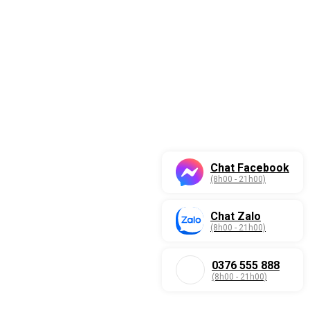
Chat Facebook
(8h00 - 21h00)
Chat Zalo
(8h00 - 21h00)
0376 555 888
(8h00 - 21h00)