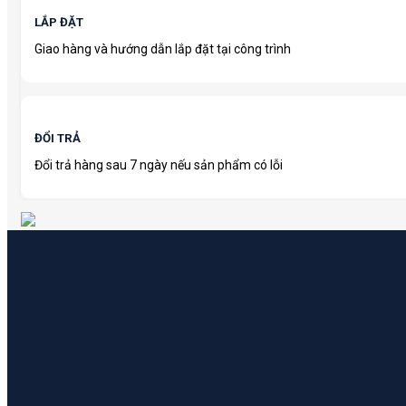
LẮP ĐẶT
Giao hàng và hướng dẫn lắp đặt tại công trình
ĐỔI TRẢ
Đổi trả hàng sau 7 ngày nếu sản phẩm có lỗi