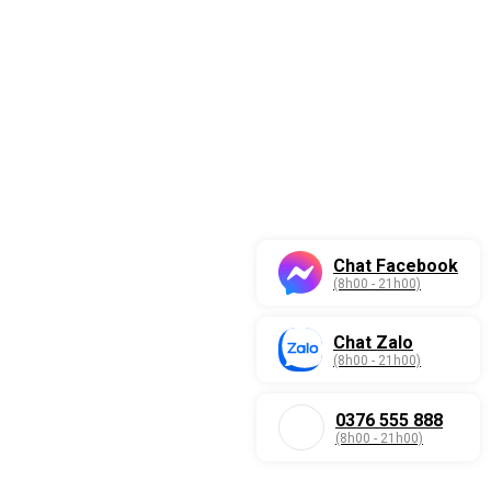
Chat Facebook
(8h00 - 21h00)
Chat Zalo
(8h00 - 21h00)
0376 555 888
(8h00 - 21h00)