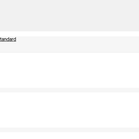
tandard