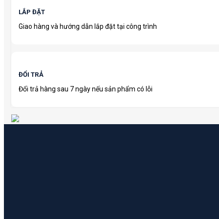
LẮP ĐẶT
Giao hàng và hướng dẫn lắp đặt tại công trình
ĐỔI TRẢ
Đổi trả hàng sau 7 ngày nếu sản phẩm có lỗi