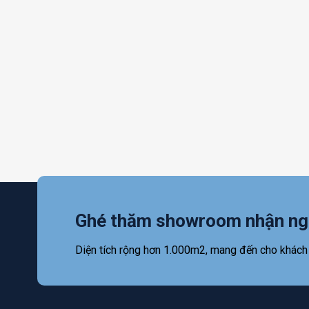
Ghé thăm showroom nhận ng
Diện tích rộng hơn 1.000m2, mang đến cho khách