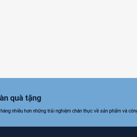
àn quà tặng
 hàng nhiều hơn những trải nghiệm chân thực về sản phẩm và côn