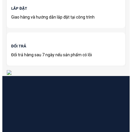
LẮP ĐẶT
Giao hàng và hướng dẫn lắp đặt tại công trình
ĐỔI TRẢ
Đổi trả hàng sau 7 ngày nếu sản phẩm có lỗi