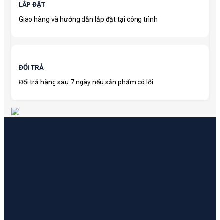
LẮP ĐẶT
Giao hàng và hướng dẫn lắp đặt tại công trình
ĐỔI TRẢ
Đổi trả hàng sau 7 ngày nếu sản phẩm có lỗi