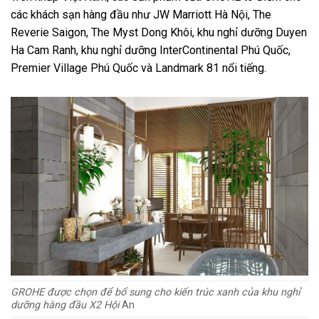
các khách sạn hàng đầu như JW Marriott Hà Nội, The
Reverie Saigon, The Myst Dong Khôi, khu nghỉ dưỡng Duyen
Ha Cam Ranh, khu nghỉ dưỡng InterContinental Phú Quốc,
Premier Village Phú Quốc và Landmark 81 nổi tiếng.
GROHE được chọn để bổ sung cho kiến ​​trúc xanh của khu nghỉ
dưỡng hàng đầu X2 Hội
An