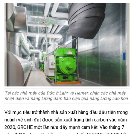
Tại các nhà máy của Đức ở Lahr và Hemer, chặn các nhà máy
nhiệt điện và năng lượng đảm bảo hiệu quả năng lượng cao hơn
Với mục tiêu trở thành nhà sản xuất hàng đầu đầu tiên trong
ngành vệ sinh đạt được sản xuất trung tính carbon vào năm
2020, GROHE một lần nữa đẩy mạnh cam kết. Vào tháng 7