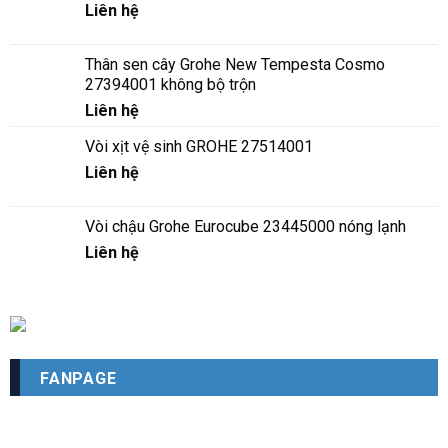
Liên hệ
Thân sen cây Grohe New Tempesta Cosmo
27394001 không bộ trộn
Liên hệ
Vòi xịt vệ sinh GROHE 27514001
Liên hệ
Vòi chậu Grohe Eurocube 23445000 nóng lạnh
Liên hệ
FANPAGE