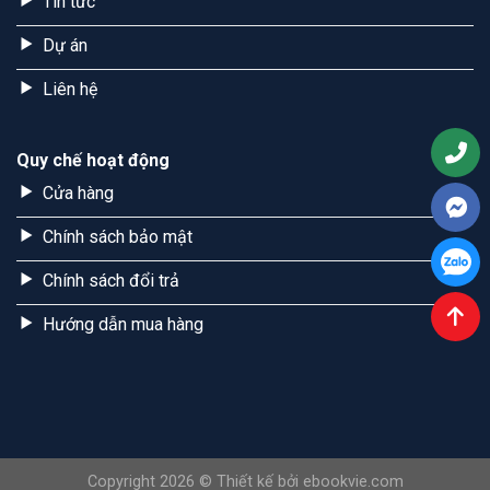
Tin tức
Dự án
Liên hệ
Quy chế hoạt động
Cửa hàng
Chính sách bảo mật
Chính sách đổi trả
Hướng dẫn mua hàng
Copyright 2026 © Thiết kế bởi ebookvie.com