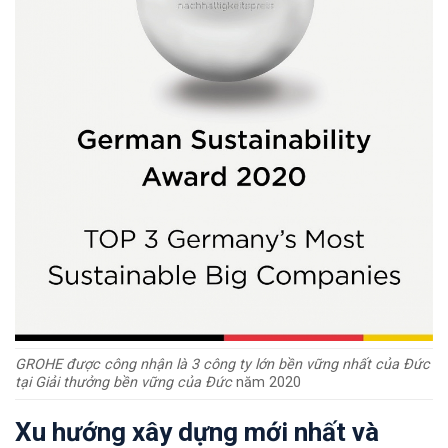
GROHE được công nhận là 3 công ty lớn bền vững nhất của Đức
tại Giải thưởng bền vững của Đức
năm 2020
Xu hướng xây dựng mới nhất và