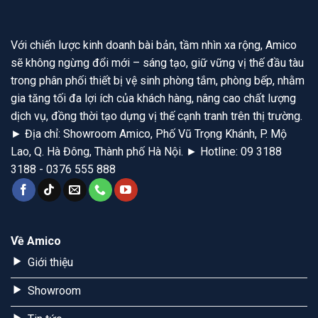
Với chiến lược kinh doanh bài bản, tầm nhìn xa rộng, Amico
sẽ không ngừng đổi mới – sáng tạo, giữ vững vị thế đầu tàu
trong phân phối thiết bị vệ sinh phòng tắm, phòng bếp, nhằm
gia tăng tối đa lợi ích của khách hàng, nâng cao chất lượng
dịch vụ, đồng thời tạo dựng vị thế cạnh tranh trên thị trường.
► Địa chỉ: Showroom Amico, Phố Vũ Trọng Khánh, P. Mộ
Lao, Q. Hà Đông, Thành phố Hà Nội. ► Hotline: 09 3188
3188 - 0376 555 888
Về Amico
Giới thiệu
Showroom