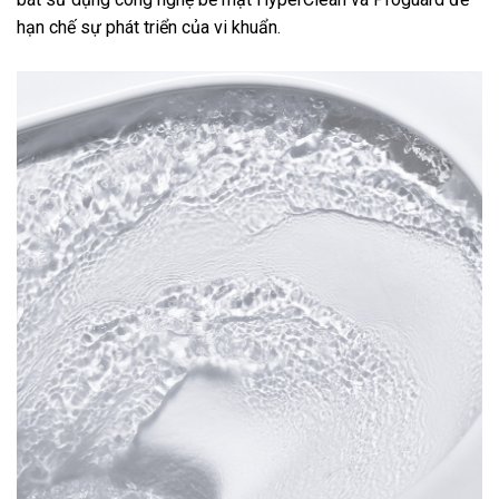
hạn chế sự phát triển của vi khuẩn.