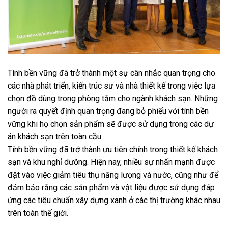
Tính bền vững đã trở thành một sự cân nhắc quan trọng cho
các nhà phát triển, kiến ​​trúc sư và nhà thiết kế trong việc lựa
chọn đồ dùng trong phòng tắm cho ngành khách sạn. Những
người ra quyết định quan trọng đang bỏ phiếu với tính bền
vững khi họ chọn sản phẩm sẽ được sử dụng trong các dự
án khách sạn trên toàn cầu.
Tính bền vững đã trở thành ưu tiên chính trong thiết kế khách
sạn và khu nghỉ dưỡng. Hiện nay, nhiều sự nhấn mạnh được
đặt vào việc giảm tiêu thụ năng lượng và nước, cũng như để
đảm bảo rằng các sản phẩm và vật liệu được sử dụng đáp
ứng các tiêu chuẩn xây dựng xanh ở các thị trường khác nhau
trên toàn thế giới.