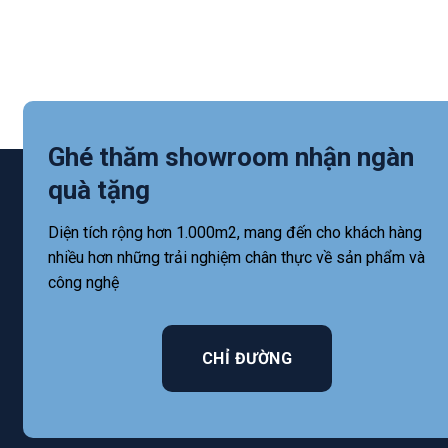
Ghé thăm showroom nhận ngàn
quà tặng
Diện tích rộng hơn 1.000m2, mang đến cho khách hàng
nhiều hơn những trải nghiệm chân thực về sản phẩm và
công nghệ
CHỈ ĐƯỜNG