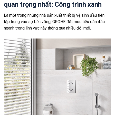
quan trọng nhất: Công trình xanh
Là một trong những nhà sản xuất thiết bị vệ sinh đầu tiên
tập trung vào sự bền vững, GROHE đặt mục tiêu dẫn đầu
ngành trong lĩnh vực này thông qua nhiều đổi mới.