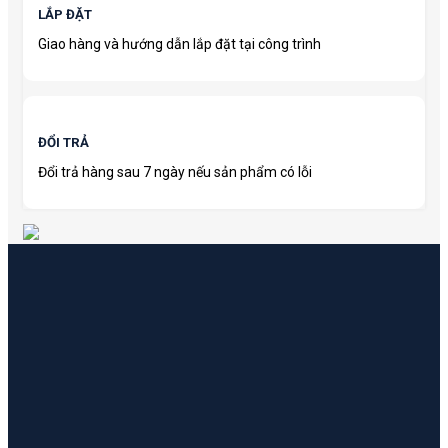
LẮP ĐẶT
Giao hàng và hướng dẫn lắp đặt tại công trình
ĐỔI TRẢ
Đổi trả hàng sau 7 ngày nếu sản phẩm có lỗi