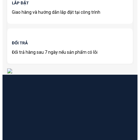
LẮP ĐẶT
Giao hàng và hướng dẫn lắp đặt tại công trình
ĐỔI TRẢ
Đổi trả hàng sau 7 ngày nếu sản phẩm có lỗi