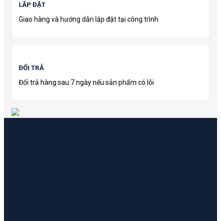
LẮP ĐẶT
Giao hàng và hướng dẫn lắp đặt tại công trình
ĐỔI TRẢ
Đổi trả hàng sau 7 ngày nếu sản phẩm có lỗi