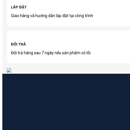
LẮP ĐẶT
Giao hàng và hướng dẫn lắp đặt tại công trình
ĐỔI TRẢ
Đổi trả hàng sau 7 ngày nếu sản phẩm có lỗi