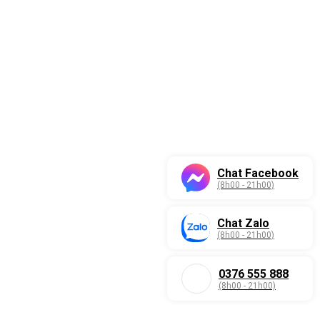
Chat Facebook
(8h00 - 21h00)
Chat Zalo
(8h00 - 21h00)
0376 555 888
(8h00 - 21h00)