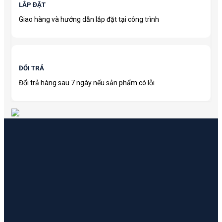
LẮP ĐẶT
Giao hàng và hướng dẫn lắp đặt tại công trình
ĐỔI TRẢ
Đổi trả hàng sau 7 ngày nếu sản phẩm có lỗi