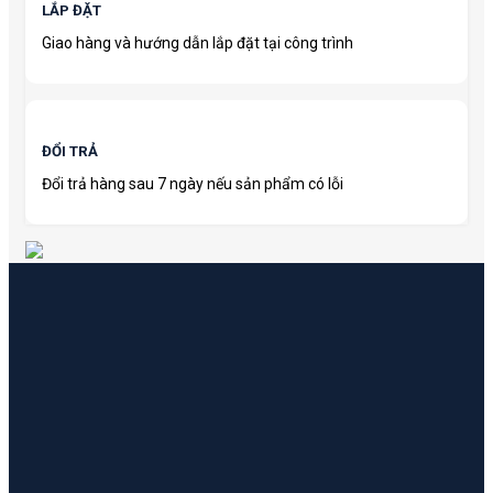
LẮP ĐẶT
Giao hàng và hướng dẫn lắp đặt tại công trình
ĐỔI TRẢ
Đổi trả hàng sau 7 ngày nếu sản phẩm có lỗi