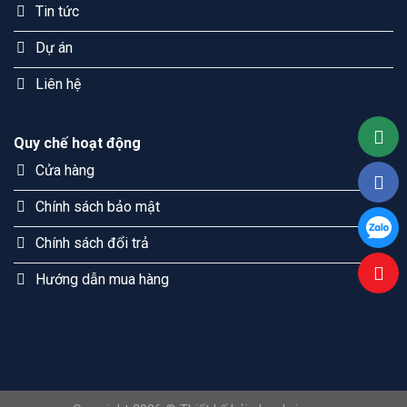
Tin tức
Dự án
Liên hệ
Quy chế hoạt động
Cửa hàng
Chính sách bảo mật
Chính sách đổi trả
Hướng dẫn mua hàng