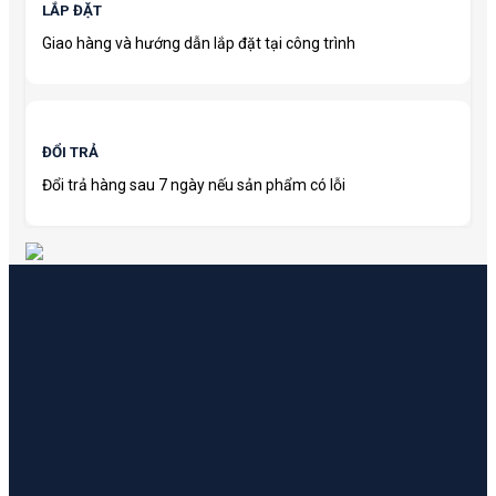
LẮP ĐẶT
Giao hàng và hướng dẫn lắp đặt tại công trình
ĐỔI TRẢ
Đổi trả hàng sau 7 ngày nếu sản phẩm có lỗi