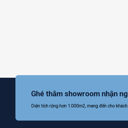
Ghé thăm showroom nhận ng
Diện tích rộng hơn 1.000m2, mang đến cho khách