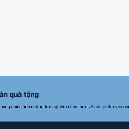
àn quà tặng
 hàng nhiều hơn những trải nghiệm chân thực về sản phẩm và côn