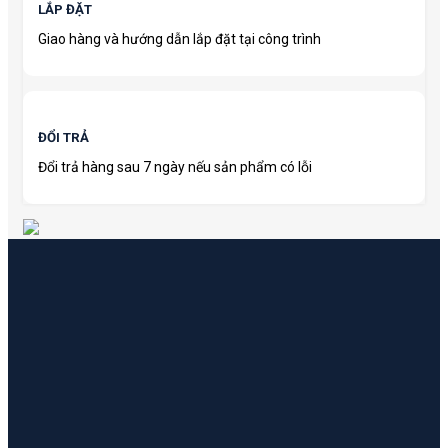
LẮP ĐẶT
Giao hàng và hướng dẫn lắp đặt tại công trình
ĐỔI TRẢ
Đổi trả hàng sau 7 ngày nếu sản phẩm có lỗi