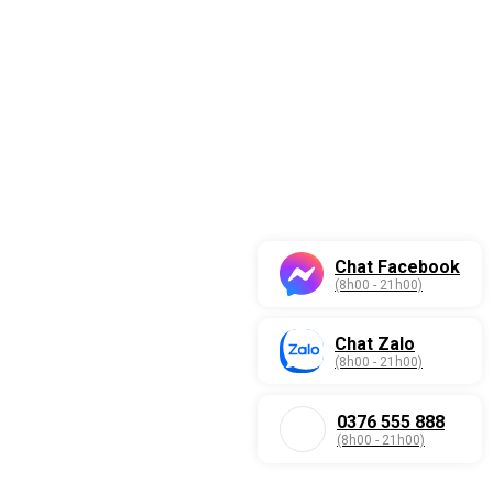
Chat Facebook
(8h00 - 21h00)
Chat Zalo
(8h00 - 21h00)
0376 555 888
(8h00 - 21h00)