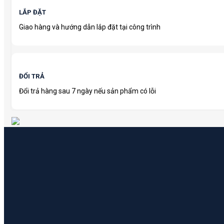
LẮP ĐẶT
Giao hàng và hướng dẫn lắp đặt tại công trình
ĐỔI TRẢ
Đổi trả hàng sau 7 ngày nếu sản phẩm có lỗi