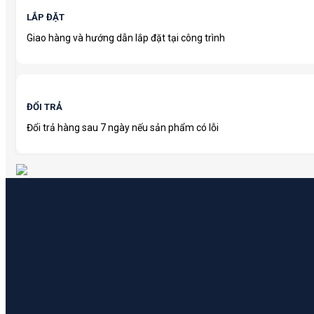
LẮP ĐẶT
Giao hàng và hướng dẫn lắp đặt tại công trình
ĐỔI TRẢ
Đổi trả hàng sau 7 ngày nếu sản phẩm có lỗi