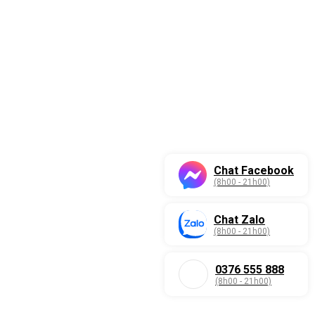
Chat Facebook
(8h00 - 21h00)
Chat Zalo
(8h00 - 21h00)
0376 555 888
(8h00 - 21h00)