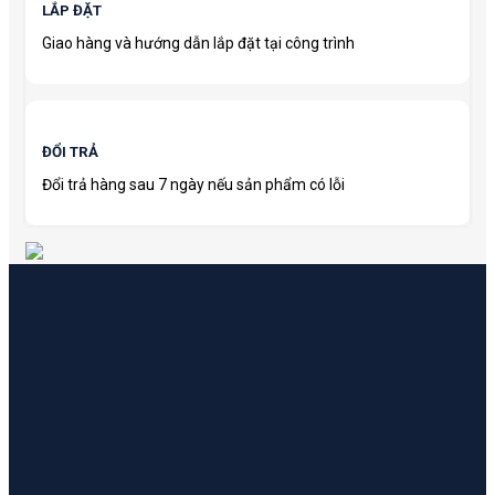
LẮP ĐẶT
Giao hàng và hướng dẫn lắp đặt tại công trình
ĐỔI TRẢ
Đổi trả hàng sau 7 ngày nếu sản phẩm có lỗi