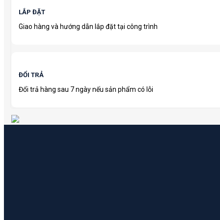
LẮP ĐẶT
Giao hàng và hướng dẫn lắp đặt tại công trình
ĐỔI TRẢ
Đổi trả hàng sau 7 ngày nếu sản phẩm có lỗi