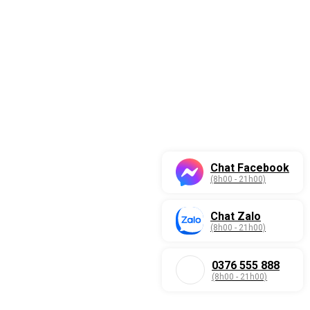
Chat Facebook
(8h00 - 21h00)
Chat Zalo
(8h00 - 21h00)
0376 555 888
(8h00 - 21h00)