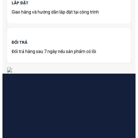
LẮP ĐẶT
Giao hàng và hướng dẫn lắp đặt tại công trình
ĐỔI TRẢ
Đổi trả hàng sau 7 ngày nếu sản phẩm có lỗi