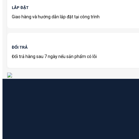
LẮP ĐẶT
Giao hàng và hướng dẫn lắp đặt tại công trình
ĐỔI TRẢ
Đổi trả hàng sau 7 ngày nếu sản phẩm có lỗi