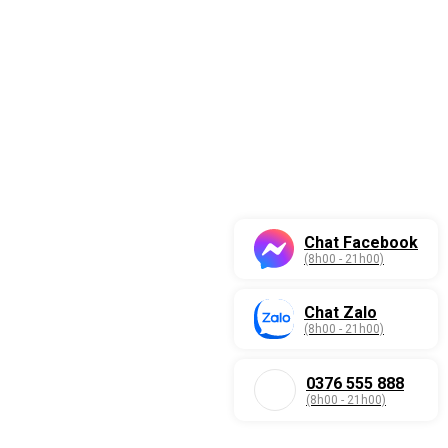
Chat Facebook
(8h00 - 21h00)
Chat Zalo
(8h00 - 21h00)
0376 555 888
(8h00 - 21h00)