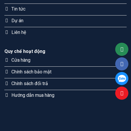
Tin tức
Dự án
Liên hệ
Quy chế hoạt động
Cửa hàng
Chính sách bảo mật
Chính sách đổi trả
Hướng dẫn mua hàng