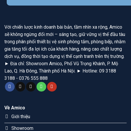
Với chiến lược kinh doanh bài bản, tầm nhìn xa rộng, Amico
sẽ không ngừng đổi mới – sáng tạo, giữ vững vị thế đầu tàu
trong phân phối thiết bị vệ sinh phòng tắm, phòng bếp, nhằm
gia tăng tối đa lợi ích của khách hàng, nâng cao chất lượng
dịch vụ, đồng thời tạo dựng vị thế cạnh tranh trên thị trường.
► Địa chỉ: Showroom Amico, Phố Vũ Trọng Khánh, P. Mộ
Lao, Q. Hà Đông, Thành phố Hà Nội. ► Hotline: 09 3188
3188 - 0376 555 888
Về Amico
Giới thiệu
Showroom