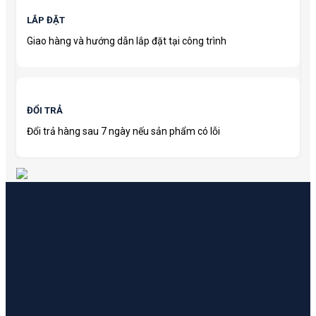
LẮP ĐẶT
Giao hàng và hướng dẫn lắp đặt tại công trình
ĐỔI TRẢ
Đổi trả hàng sau 7 ngày nếu sản phẩm có lỗi