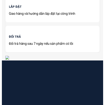
LẮP ĐẶT
Giao hàng và hướng dẫn lắp đặt tại công trình
ĐỔI TRẢ
Đổi trả hàng sau 7 ngày nếu sản phẩm có lỗi