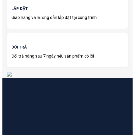
LẮP ĐẶT
Giao hàng và hướng dẫn lắp đặt tại công trình
ĐỔI TRẢ
Đổi trả hàng sau 7 ngày nếu sản phẩm có lỗi