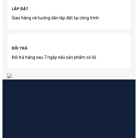
LẮP ĐẶT
Giao hàng và hướng dẫn lắp đặt tại công trình
ĐỔI TRẢ
Đổi trả hàng sau 7 ngày nếu sản phẩm có lỗi