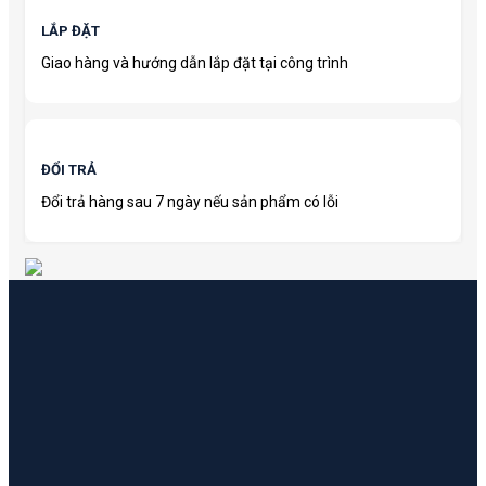
LẮP ĐẶT
Giao hàng và hướng dẫn lắp đặt tại công trình
ĐỔI TRẢ
Đổi trả hàng sau 7 ngày nếu sản phẩm có lỗi