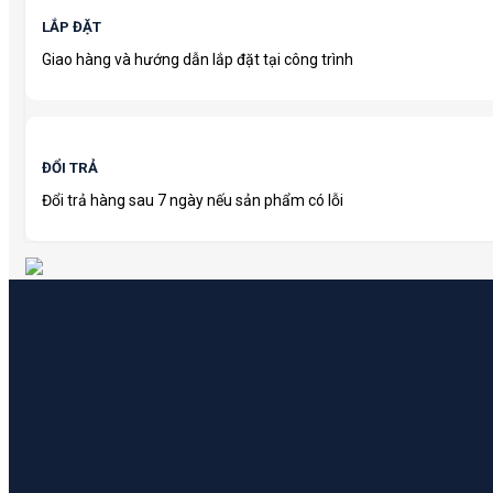
LẮP ĐẶT
Giao hàng và hướng dẫn lắp đặt tại công trình
ĐỔI TRẢ
Đổi trả hàng sau 7 ngày nếu sản phẩm có lỗi