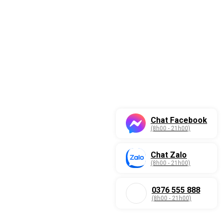
Chat Facebook
(8h00 - 21h00)
Chat Zalo
(8h00 - 21h00)
0376 555 888
(8h00 - 21h00)