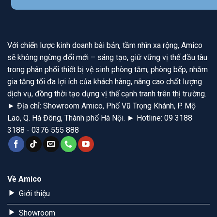
Với chiến lược kinh doanh bài bản, tầm nhìn xa rộng, Amico
sẽ không ngừng đổi mới – sáng tạo, giữ vững vị thế đầu tàu
trong phân phối thiết bị vệ sinh phòng tắm, phòng bếp, nhằm
gia tăng tối đa lợi ích của khách hàng, nâng cao chất lượng
dịch vụ, đồng thời tạo dựng vị thế cạnh tranh trên thị trường.
► Địa chỉ: Showroom Amico, Phố Vũ Trọng Khánh, P. Mộ
Lao, Q. Hà Đông, Thành phố Hà Nội. ► Hotline: 09 3188
3188 - 0376 555 888
Về Amico
Giới thiệu
Showroom