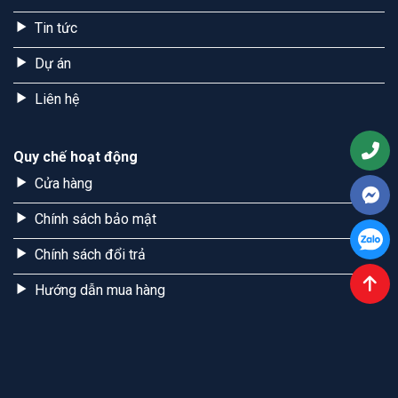
Tin tức
Dự án
Liên hệ
Quy chế hoạt động
Cửa hàng
Chính sách bảo mật
Chính sách đổi trả
Hướng dẫn mua hàng