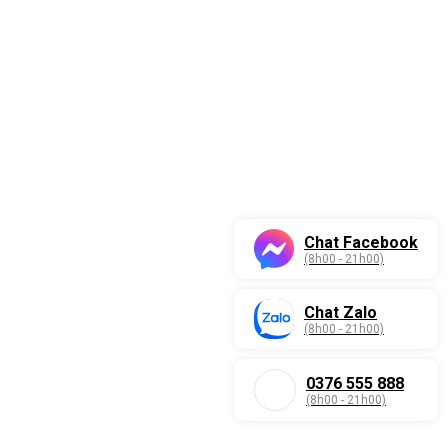
Chat Facebook
(8h00 - 21h00)
Chat Zalo
(8h00 - 21h00)
0376 555 888
(8h00 - 21h00)