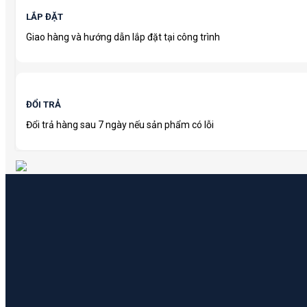
LẮP ĐẶT
Giao hàng và hướng dẫn lắp đặt tại công trình
ĐỔI TRẢ
Đổi trả hàng sau 7 ngày nếu sản phẩm có lỗi