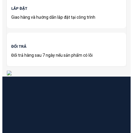
LẮP ĐẶT
Giao hàng và hướng dẫn lắp đặt tại công trình
ĐỔI TRẢ
Đổi trả hàng sau 7 ngày nếu sản phẩm có lỗi