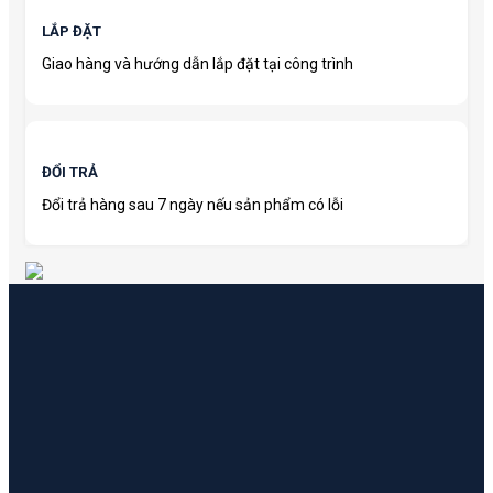
LẮP ĐẶT
Giao hàng và hướng dẫn lắp đặt tại công trình
ĐỔI TRẢ
Đổi trả hàng sau 7 ngày nếu sản phẩm có lỗi