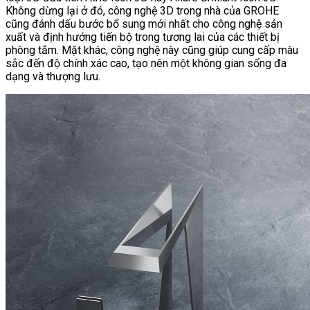
Không dừng lại ở đó, công nghệ 3D trong nhà của GROHE
cũng đánh dấu bước bổ sung mới nhất cho công nghệ sản
xuất và định hướng tiến bộ trong tương lai của các thiết bị
phòng tắm. Mặt khác, công nghệ này cũng giúp cung cấp màu
sắc đến độ chính xác cao, tạo nên một không gian sống đa
dạng và thượng lưu.