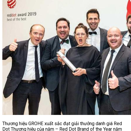
Thương hiệu GROHE xuất sắc đạt giải thưởng danh giá Red
Dot Thương hiệu của năm – Red Dot Brand of the Year năm