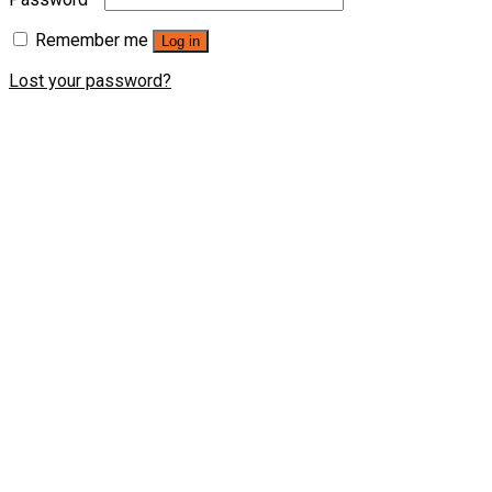
Remember me
Log in
Lost your password?