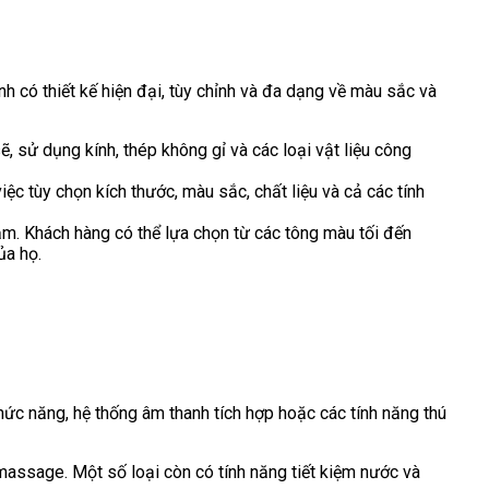
 có thiết kế hiện đại, tùy chỉnh và đa dạng về màu sắc và
 sử dụng kính, thép không gỉ và các loại vật liệu công
c tùy chọn kích thước, màu sắc, chất liệu và cả các tính
m. Khách hàng có thể lựa chọn từ các tông màu tối đến
ủa họ.
ức năng, hệ thống âm thanh tích hợp hoặc các tính năng thú
assage. Một số loại còn có tính năng tiết kiệm nước và