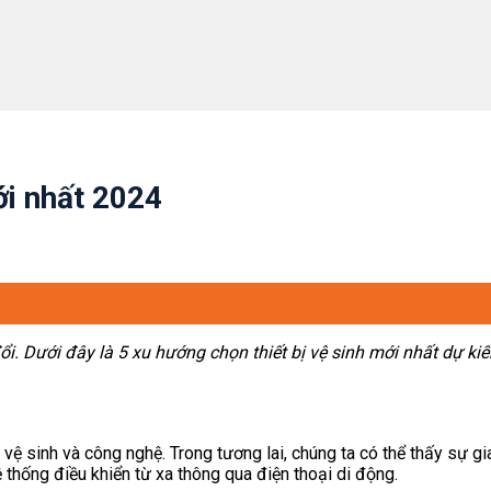
ới nhất 2024
 đổi. Dưới đây là 5 xu hướng chọn thiết bị vệ sinh mới nhất dự 
 vệ sinh và công nghệ. Trong tương lai, chúng ta có thể thấy sự 
thống điều khiển từ xa thông qua điện thoại di động.