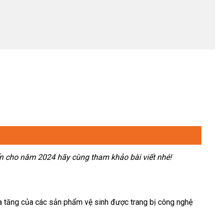
kiến cho năm 2024 hãy cùng tham khảo bài viết nhé!
gia tăng của các sản phẩm vệ sinh được trang bị công nghệ