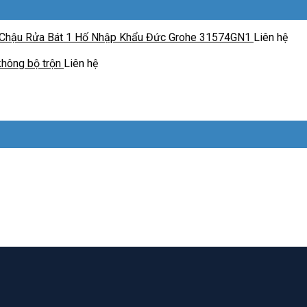
Chậu Rửa Bát 1 Hố Nhập Khẩu Đức Grohe 31574GN1
Liên hệ
hông bộ trộn
Liên hệ