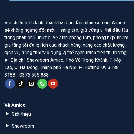
Với chiến lược kinh doanh bài bản, tầm nhìn xa rộng, Amico
sẽ không ngừng đổi mới – sáng tạo, giữ vững vị thế đầu tàu
trong phân phối thiết bị vệ sinh phòng tắm, phòng bếp, nhằm
gia tăng tối đa lợi ích của khách hàng, nâng cao chất lượng
dịch vụ, đồng thời tạo dựng vị thế cạnh tranh trên thị trường.
► Địa chỉ: Showroom Amico, Phố Vũ Trọng Khánh, P. Mộ
Lao, Q. Hà Đông, Thành phố Hà Nội. ► Hotline: 09 3188
3188 - 0376 555 888
Về Amico
Giới thiệu
Showroom