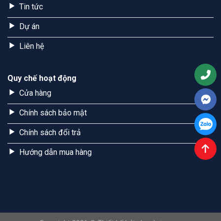
Tin tức
Dự án
Liên hệ
Quy chế hoạt động
Cửa hàng
Chính sách bảo mật
Chính sách đổi trả
Hướng dẫn mua hàng