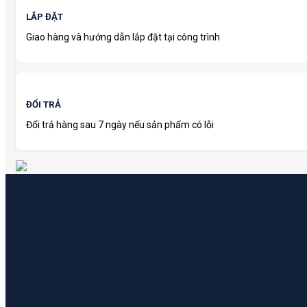
LẮP ĐẶT
Giao hàng và hướng dẫn lắp đặt tại công trình
ĐỔI TRẢ
Đổi trả hàng sau 7 ngày nếu sản phẩm có lỗi