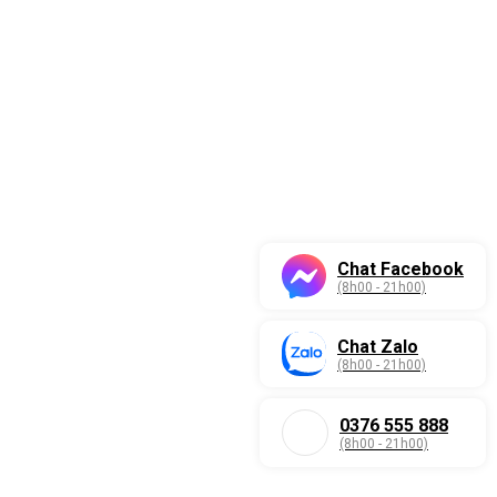
Chat Facebook
(8h00 - 21h00)
Chat Zalo
(8h00 - 21h00)
0376 555 888
(8h00 - 21h00)