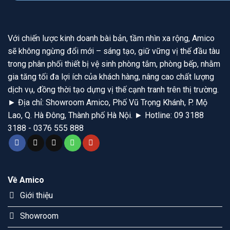
Với chiến lược kinh doanh bài bản, tầm nhìn xa rộng, Amico
sẽ không ngừng đổi mới – sáng tạo, giữ vững vị thế đầu tàu
trong phân phối thiết bị vệ sinh phòng tắm, phòng bếp, nhằm
gia tăng tối đa lợi ích của khách hàng, nâng cao chất lượng
dịch vụ, đồng thời tạo dựng vị thế cạnh tranh trên thị trường.
► Địa chỉ: Showroom Amico, Phố Vũ Trọng Khánh, P. Mộ
Lao, Q. Hà Đông, Thành phố Hà Nội. ► Hotline: 09 3188
3188 - 0376 555 888
Về Amico
Giới thiệu
Showroom