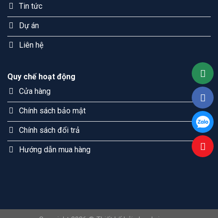
Tin tức
Dự án
Liên hệ
Quy chế hoạt động
Cửa hàng
Chính sách bảo mật
Chính sách đổi trả
Hướng dẫn mua hàng